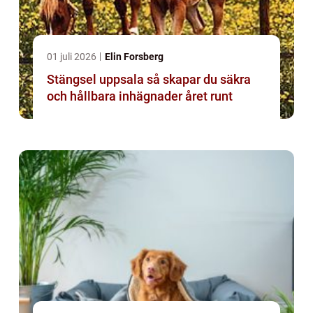
01 juli 2026
Elin Forsberg
Stängsel uppsala så skapar du säkra
och hållbara inhägnader året runt