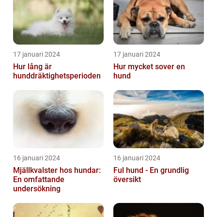
17 januari 2024
17 januari 2024
Hur lång är
Hur mycket sover en
hunddräktighetsperioden
hund
16 januari 2024
16 januari 2024
Mjällkvalster hos hundar:
Ful hund - En grundlig
En omfattande
översikt
undersökning