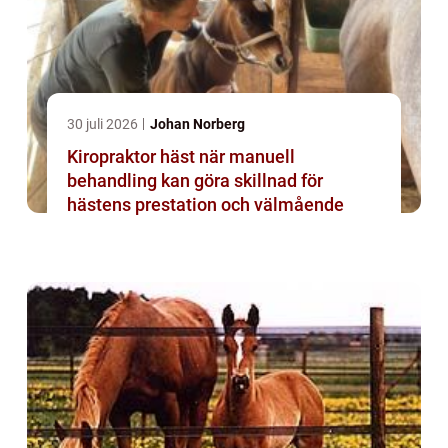
30 juli 2026
Johan Norberg
Kiropraktor häst när manuell
behandling kan göra skillnad för
hästens prestation och välmående