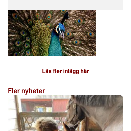
Läs fler inlägg här
Fler nyheter