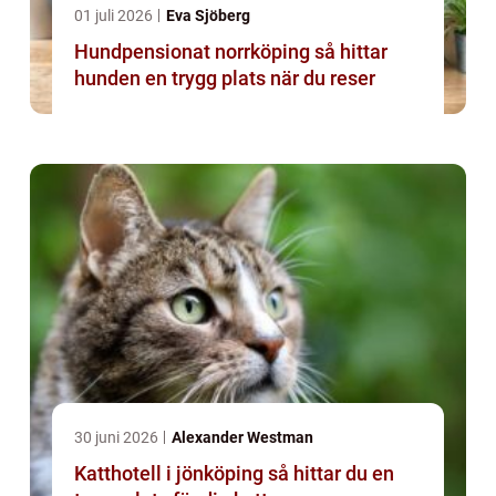
01 juli 2026
Eva Sjöberg
Hundpensionat norrköping så hittar
hunden en trygg plats när du reser
30 juni 2026
Alexander Westman
Katthotell i jönköping så hittar du en