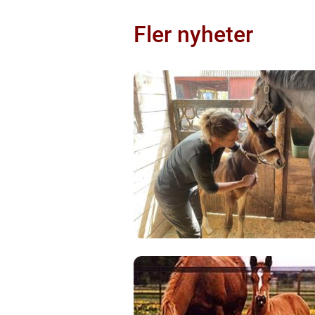
Fler nyheter