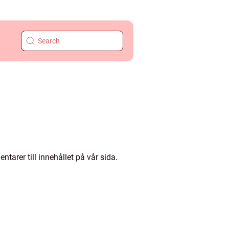
arer till innehållet på vår sida.