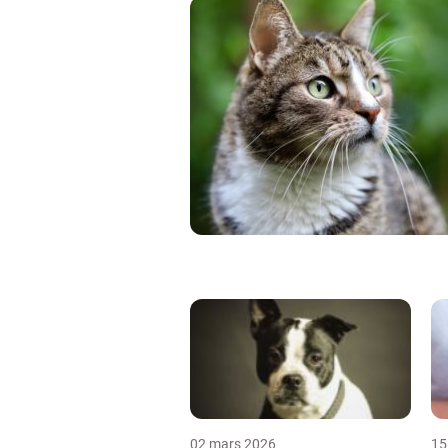
02 mars 2026
15