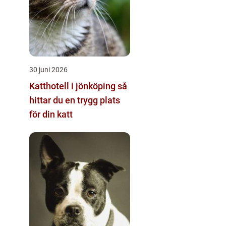
30 juni 2026
Katthotell i jönköping så
hittar du en trygg plats
för din katt