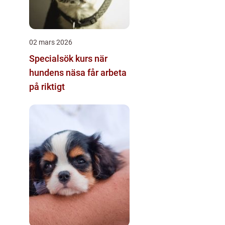
02 mars 2026
Specialsök kurs när
hundens näsa får arbeta
på riktigt