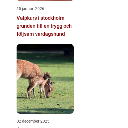
15 januari 2026
Valpkurs i stockholm
grunden till en trygg och
följsam vardagshund
02 december 2025