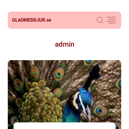
GLADMEDDJUR.
se
admin