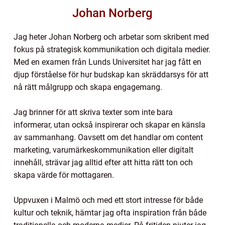
Johan Norberg
Jag heter Johan Norberg och arbetar som skribent med
fokus på strategisk kommunikation och digitala medier.
Med en examen från Lunds Universitet har jag fått en
djup förståelse för hur budskap kan skräddarsys för att
nå rätt målgrupp och skapa engagemang.
Jag brinner för att skriva texter som inte bara
informerar, utan också inspirerar och skapar en känsla
av sammanhang. Oavsett om det handlar om content
marketing, varumärkeskommunikation eller digitalt
innehåll, strävar jag alltid efter att hitta rätt ton och
skapa värde för mottagaren.
Uppvuxen i Malmö och med ett stort intresse för både
kultur och teknik, hämtar jag ofta inspiration från både