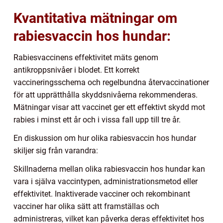
Kvantitativa mätningar om
rabiesvaccin hos hundar:
Rabiesvaccinens effektivitet mäts genom
antikroppsnivåer i blodet. Ett korrekt
vaccineringsschema och regelbundna återvaccinationer
för att upprätthålla skyddsnivåerna rekommenderas.
Mätningar visar att vaccinet ger ett effektivt skydd mot
rabies i minst ett år och i vissa fall upp till tre år.
En diskussion om hur olika rabiesvaccin hos hundar
skiljer sig från varandra:
Skillnaderna mellan olika rabiesvaccin hos hundar kan
vara i själva vaccintypen, administrationsmetod eller
effektivitet. Inaktiverade vacciner och rekombinant
vacciner har olika sätt att framställas och
administreras, vilket kan påverka deras effektivitet hos