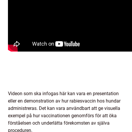
Videon som ska infogas här kan vara en presentation
eller en demonstration av hur rabiesvaccin hos hundar
administreras. Det kan vara användbart att ge visuella
exempel på hur vaccinationen genomförs för att öka
förståelsen och underlätta förekomsten av själva
proceduren.