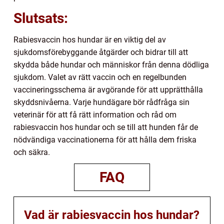
Slutsats:
Rabiesvaccin hos hundar är en viktig del av
sjukdomsförebyggande åtgärder och bidrar till att
skydda både hundar och människor från denna dödliga
sjukdom. Valet av rätt vaccin och en regelbunden
vaccineringsschema är avgörande för att upprätthålla
skyddsnivåerna. Varje hundägare bör rådfråga sin
veterinär för att få rätt information och råd om
rabiesvaccin hos hundar och se till att hunden får de
nödvändiga vaccinationerna för att hålla dem friska
och säkra.
FAQ
Vad är rabiesvaccin hos hundar?