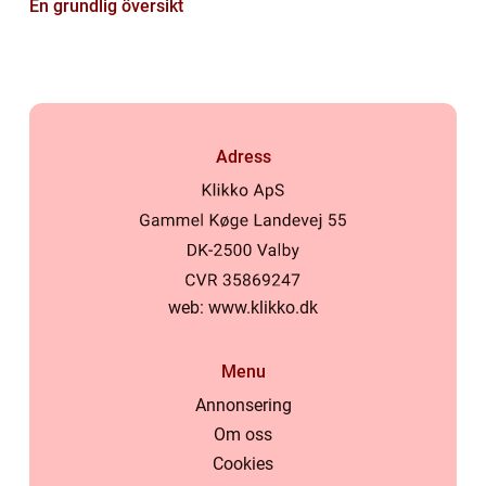
En grundlig översikt
Adress
web:
www.klikko.dk
Menu
Annonsering
Om oss
Cookies