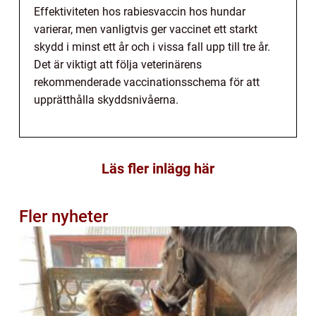
Effektiviteten hos rabiesvaccin hos hundar
varierar, men vanligtvis ger vaccinet ett starkt
skydd i minst ett år och i vissa fall upp till tre år.
Det är viktigt att följa veterinärens
rekommenderade vaccinationsschema för att
upprätthålla skyddsnivåerna.
Läs fler inlägg här
Fler nyheter