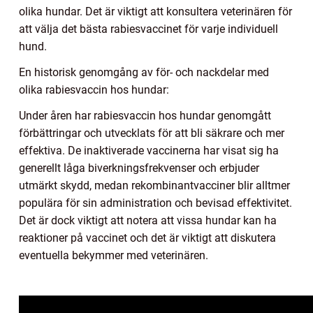
olika hundar. Det är viktigt att konsultera veterinären för
att välja det bästa rabiesvaccinet för varje individuell
hund.
En historisk genomgång av för- och nackdelar med
olika rabiesvaccin hos hundar:
Under åren har rabiesvaccin hos hundar genomgått
förbättringar och utvecklats för att bli säkrare och mer
effektiva. De inaktiverade vaccinerna har visat sig ha
generellt låga biverkningsfrekvenser och erbjuder
utmärkt skydd, medan rekombinantvacciner blir alltmer
populära för sin administration och bevisad effektivitet.
Det är dock viktigt att notera att vissa hundar kan ha
reaktioner på vaccinet och det är viktigt att diskutera
eventuella bekymmer med veterinären.