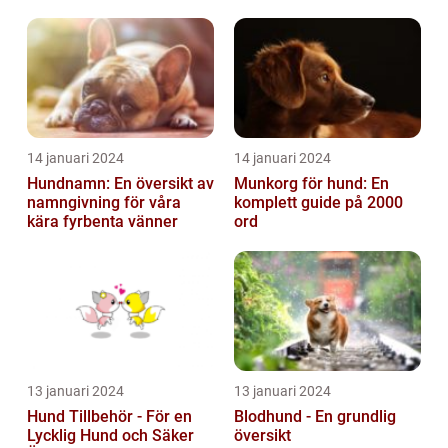
14 januari 2024
14 januari 2024
Hundnamn: En översikt av
Munkorg för hund: En
namngivning för våra
komplett guide på 2000
kära fyrbenta vänner
ord
13 januari 2024
13 januari 2024
Hund Tillbehör - För en
Blodhund - En grundlig
Lycklig Hund och Säker
översikt