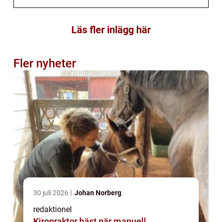
Läs fler inlägg här
Fler nyheter
30 juli 2026
Johan Norberg
redaktionel
Kiropraktor häst när manuell