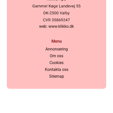
web:
www.klikko.dk
Menu
Annonsering
Om oss
Cookies
Kontakta oss
Sitemap