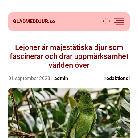
GLADMEDDJUR.
se
Lejoner är majestätiska djur som
fascinerar och drar uppmärksamhet
världen över
01 september 2023
admin
redaktionel