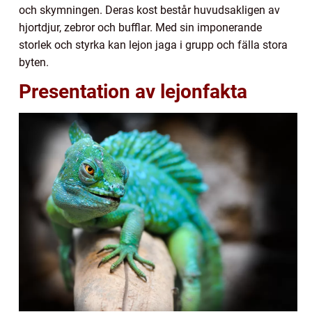
och skymningen. Deras kost består huvudsakligen av
hjortdjur, zebror och bufflar. Med sin imponerande
storlek och styrka kan lejon jaga i grupp och fälla stora
byten.
Presentation av lejonfakta