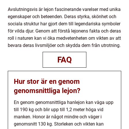
Avslutningsvis är lejon fascinerande varelser med unika
egenskaper och beteenden. Deras styrka, skönhet och
sociala struktur har gjort dem till legendariska symboler
för vilda djur. Genom att förstå lejonens fakta och deras
roll i naturen kan vi öka medvetenheten om vikten av att
bevara deras livsmiljöer och skydda dem från utrotning.
FAQ
Hur stor är en genom
genomsnittliga lejon?
En genom genomsnittliga hanlejon kan väga upp
till 190 kg och blir upp till 1,2 meter höga vid
manken. Honor är något mindre och väger i
genomsnitt 130 kg. Storleken och vikten kan