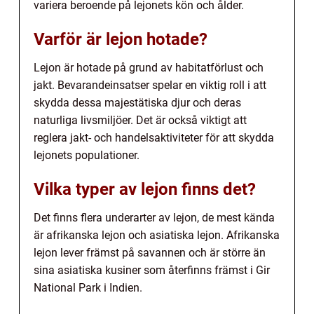
variera beroende på lejonets kön och ålder.
Varför är lejon hotade?
Lejon är hotade på grund av habitatförlust och
jakt. Bevarandeinsatser spelar en viktig roll i att
skydda dessa majestätiska djur och deras
naturliga livsmiljöer. Det är också viktigt att
reglera jakt- och handelsaktiviteter för att skydda
lejonets populationer.
Vilka typer av lejon finns det?
Det finns flera underarter av lejon, de mest kända
är afrikanska lejon och asiatiska lejon. Afrikanska
lejon lever främst på savannen och är större än
sina asiatiska kusiner som återfinns främst i Gir
National Park i Indien.