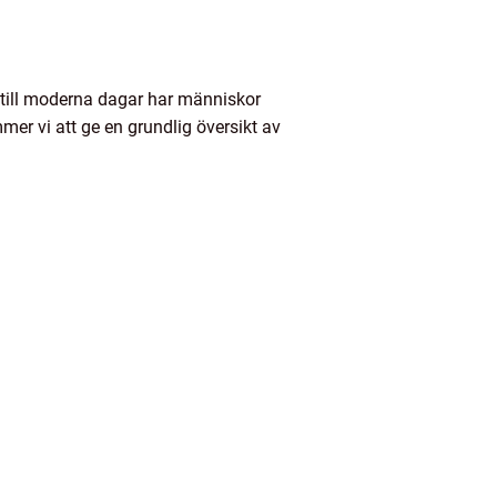
r till moderna dagar har människor
mer vi att ge en grundlig översikt av