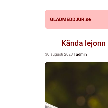
GLADMEDDJUR.
se
Kända lejonn 
30 augusti 2023
admin