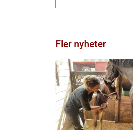
Fler nyheter