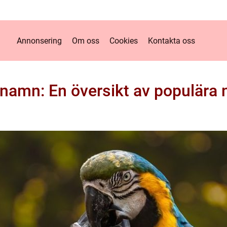
Annonsering
Om oss
Cookies
Kontakta oss
namn: En översikt av populära 