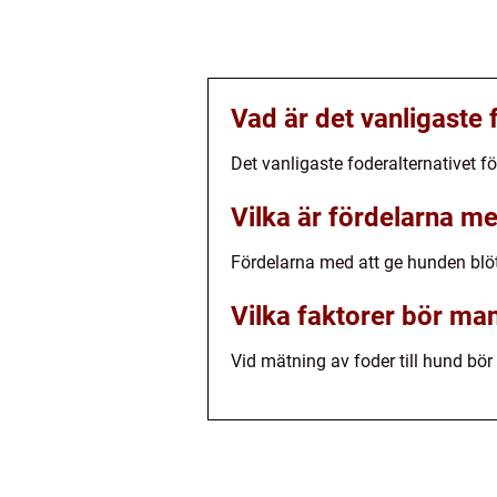
Vad är det vanligaste 
Det vanligaste foderalternativet fö
Vilka är fördelarna m
Fördelarna med att ge hunden blöt
Vilka faktorer bör man 
Vid mätning av foder till hund bör