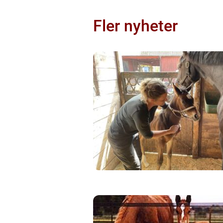
Fler nyheter