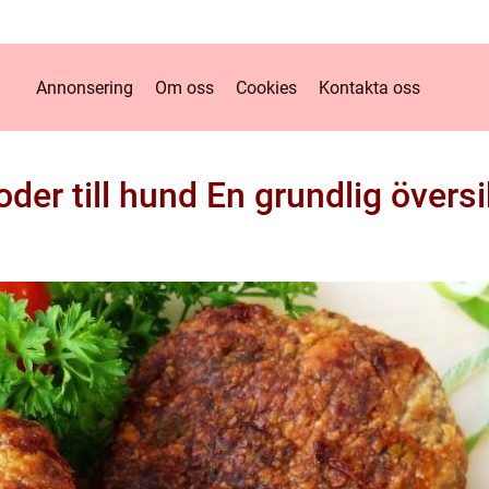
Annonsering
Om oss
Cookies
Kontakta oss
oder till hund En grundlig översi