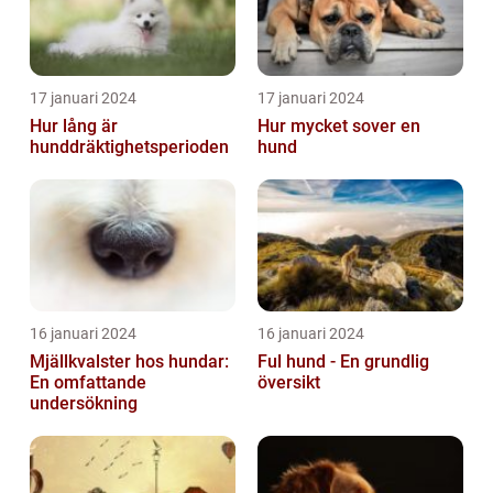
17 januari 2024
17 januari 2024
Hur lång är
Hur mycket sover en
hunddräktighetsperioden
hund
16 januari 2024
16 januari 2024
Mjällkvalster hos hundar:
Ful hund - En grundlig
En omfattande
översikt
undersökning