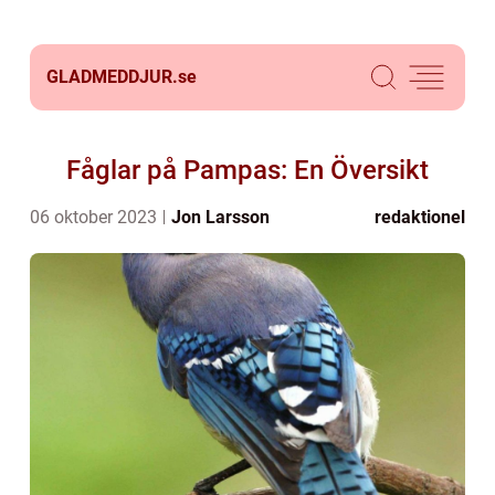
GLADMEDDJUR.
se
Fåglar på Pampas: En Översikt
06 oktober 2023
Jon Larsson
redaktionel