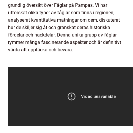
grundlig översikt över Fåglar på Pampas. Vi har
utforskat olika typer av fåglar som finns i regionen,
analyserat kvantitativa mätningar om dem, diskuterat
hur de skiljer sig åt och granskat deras historiska
fördelar och nackdelar. Denna unika grupp av fåglar
rymmer många fascinerande aspekter och är definitivt
värda att upptäcka och bevara.