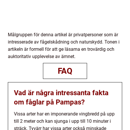
Målgruppen för denna artikel är privatpersoner som är
intresserade av fågelskådning och naturskydd. Tonen i
artikeln är formell för att ge läsarna en trovärdig och
auktoritativ upplevelse av ämnet.
FAQ
Vad är några intressanta fakta
om fåglar på Pampas?
Vissa arter har en imponerande vingbredd på upp
till 2 meter och kan sjunga i upp till 10 minuter i
sträck. Tyvärr har vissa arter också minskade