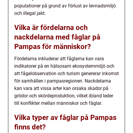
populationer på grund av förlust av levnadsmiljö
och illegal jakt.
Vilka är fördelarna och
nackdelarna med fåglar på
Pampas för människor?
Fördelarna inkluderar att fåglarna kan vara
indikatorer på en hälsosam ekosystemmiljö och
att fågelobservation och turism genererar inkomst
för samhällen i pampasregionen. Nackdelarna
kan vara att vissa arter kan orsaka skador på
grödor och skördeproduktion, vilket ibland leder
till konflikter mellan människor och fåglar.
Vilka typer av fåglar på Pampas
finns det?