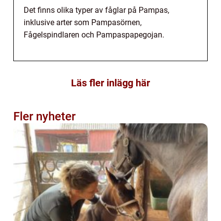
Det finns olika typer av fåglar på Pampas,
inklusive arter som Pampasörnen,
Fågelspindlaren och Pampaspapegojan.
Läs fler inlägg här
Fler nyheter