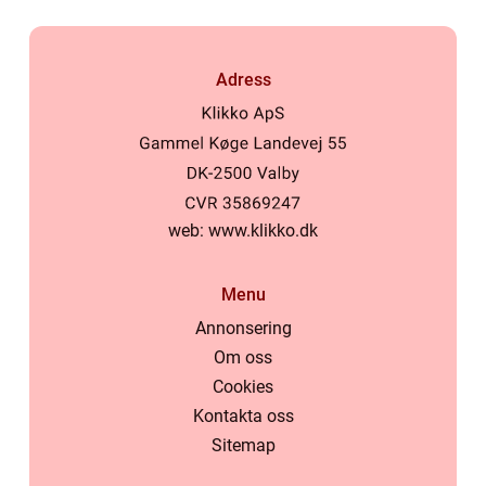
Adress
web:
www.klikko.dk
Menu
Annonsering
Om oss
Cookies
Kontakta oss
Sitemap