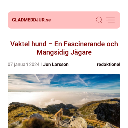
GLADMEDDJUR.
se
Vaktel hund – En Fascinerande och
Mångsidig Jägare
07 januari 2024
Jon Larsson
redaktionel