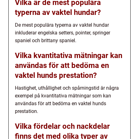
Vilka är de mest populära
typerna av vaktel hundar?
De mest populära typerna av vaktel hundar
inkluderar engelska setters, pointer, springer
spaniel och brittany spaniel.
Vilka kvantitativa mätningar kan
användas för att bedöma en
vaktel hunds prestation?
Hastighet, uthållighet och spårningstid är några
exempel på kvantitativa mätningar som kan
användas för att bedöma en vaktel hunds
prestation.
Vilka fördelar och nackdelar
finns det med olika typer av