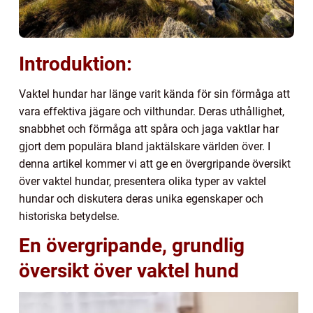
Introduktion:
Vaktel hundar har länge varit kända för sin förmåga att
vara effektiva jägare och vilthundar. Deras uthållighet,
snabbhet och förmåga att spåra och jaga vaktlar har
gjort dem populära bland jaktälskare världen över. I
denna artikel kommer vi att ge en övergripande översikt
över vaktel hundar, presentera olika typer av vaktel
hundar och diskutera deras unika egenskaper och
historiska betydelse.
En övergripande, grundlig
översikt över vaktel hund