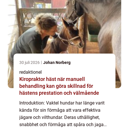
30 juli 2026
Johan Norberg
redaktionel
Kiropraktor häst när manuell
behandling kan göra skillnad för
hästens prestation och välmående
Introduktion: Vaktel hundar har länge varit
kända för sin förmåga att vara effektiva
jägare och vilthundar. Deras uthållighet,
snabbhet och förmåga att spåra och jaga