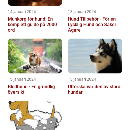
14 januari 2024
13 januari 2024
Munkorg för hund: En
Hund Tillbehör - För en
komplett guide på 2000
Lycklig Hund och Säker
ord
Ägare
13 januari 2024
13 januari 2024
Blodhund - En grundlig
Utforska världen av stora
översikt
hundar