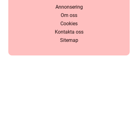
Annonsering
Om oss
Cookies
Kontakta oss
Sitemap