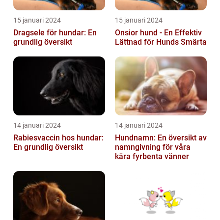
15 januari 2024
15 januari 2024
Dragsele för hundar: En
Onsior hund - En Effektiv
grundlig översikt
Lättnad för Hunds Smärta
14 januari 2024
14 januari 2024
Rabiesvaccin hos hundar:
Hundnamn: En översikt av
En grundlig översikt
namngivning för våra
kära fyrbenta vänner