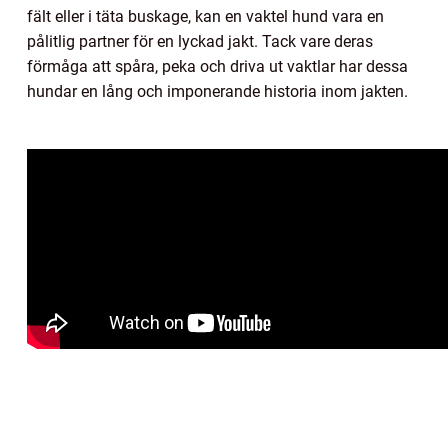
fält eller i täta buskage, kan en vaktel hund vara en
pålitlig partner för en lyckad jakt. Tack vare deras
förmåga att spåra, peka och driva ut vaktlar har dessa
hundar en lång och imponerande historia inom jakten.