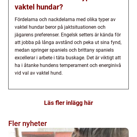
vaktel hundar?
Fördelarna och nackdelarna med olika typer av
vaktel hundar beror på jaktsituationen och
jägarens preferenser. Engelsk setters är kända för
att jobba på långa avstånd och peka ut sina fynd,
medan springer spaniels och brittany spaniels
excellerar i arbete i täta buskage. Det är viktigt att
ha i åtanke hundens temperament och energinivå
vid val av vaktel hund.
Läs fler inlägg här
Fler nyheter