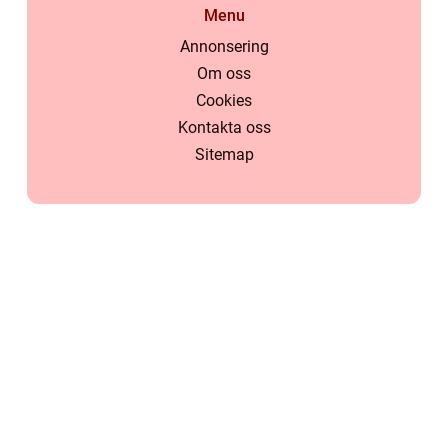
Menu
Annonsering
Om oss
Cookies
Kontakta oss
Sitemap