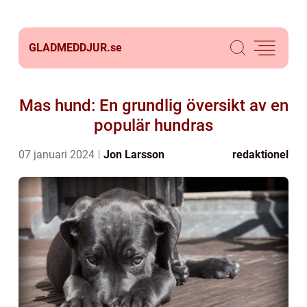
GLADMEDDJUR.
se
Mas hund: En grundlig översikt av en
populär hundras
07 januari 2024
Jon Larsson
redaktionel