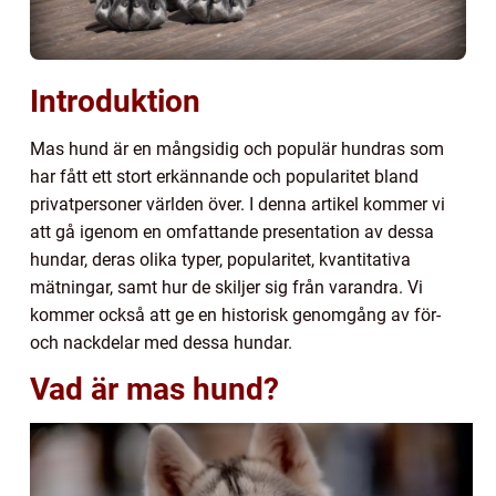
Introduktion
Mas hund är en mångsidig och populär hundras som
har fått ett stort erkännande och popularitet bland
privatpersoner världen över. I denna artikel kommer vi
att gå igenom en omfattande presentation av dessa
hundar, deras olika typer, popularitet, kvantitativa
mätningar, samt hur de skiljer sig från varandra. Vi
kommer också att ge en historisk genomgång av för-
och nackdelar med dessa hundar.
Vad är mas hund?