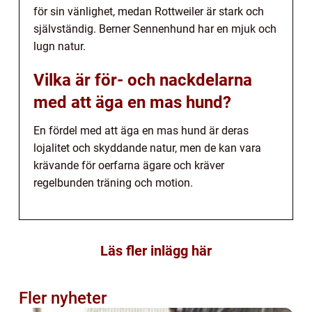
för sin vänlighet, medan Rottweiler är stark och
självständig. Berner Sennenhund har en mjuk och
lugn natur.
Vilka är för- och nackdelarna
med att äga en mas hund?
En fördel med att äga en mas hund är deras
lojalitet och skyddande natur, men de kan vara
krävande för oerfarna ägare och kräver
regelbunden träning och motion.
Läs fler inlägg här
Fler nyheter