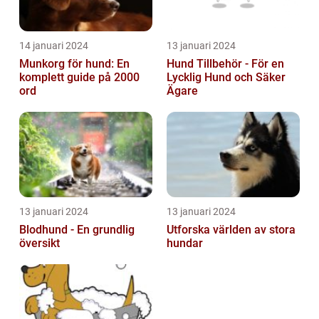
14 januari 2024
13 januari 2024
Munkorg för hund: En
Hund Tillbehör - För en
komplett guide på 2000
Lycklig Hund och Säker
ord
Ägare
13 januari 2024
13 januari 2024
Blodhund - En grundlig
Utforska världen av stora
översikt
hundar