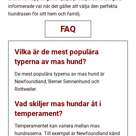
informerade val när det gäller att välja den perfekta
hundrasen för sitt hem och familj.
FAQ
Vilka är de mest populära
typerna av mas hund?
De mest populära typerna av mas hund är
Newfoundland, Berner Sennenhund och
Rottweiler.
Vad skiljer mas hundar åt i
temperament?
Temperamentet kan variera mellan mas
hundraserna. Till exempel är Newfoundland känd