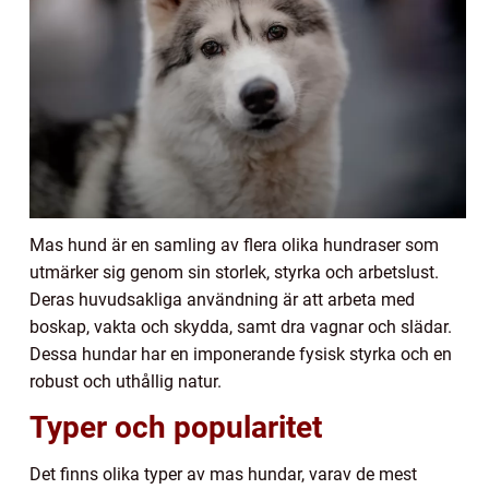
Mas hund är en samling av flera olika hundraser som
utmärker sig genom sin storlek, styrka och arbetslust.
Deras huvudsakliga användning är att arbeta med
boskap, vakta och skydda, samt dra vagnar och slädar.
Dessa hundar har en imponerande fysisk styrka och en
robust och uthållig natur.
Typer och popularitet
Det finns olika typer av mas hundar, varav de mest