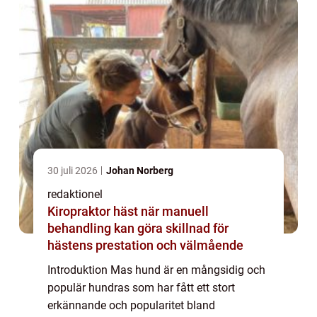
30 juli 2026
Johan Norberg
redaktionel
Kiropraktor häst när manuell
behandling kan göra skillnad för
hästens prestation och välmående
Introduktion Mas hund är en mångsidig och
populär hundras som har fått ett stort
erkännande och popularitet bland