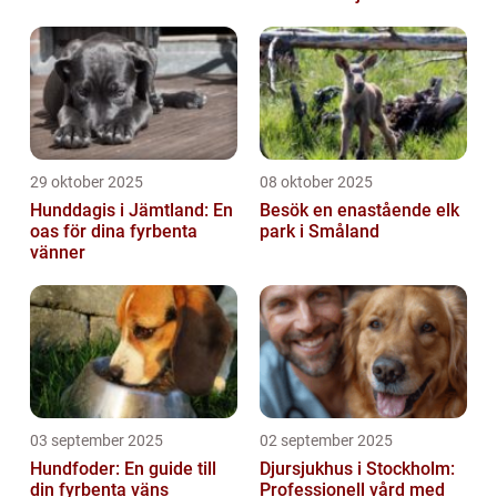
29 oktober 2025
08 oktober 2025
Hunddagis i Jämtland: En
Besök en enastående elk
oas för dina fyrbenta
park i Småland
vänner
03 september 2025
02 september 2025
Hundfoder: En guide till
Djursjukhus i Stockholm:
din fyrbenta väns
Professionell vård med