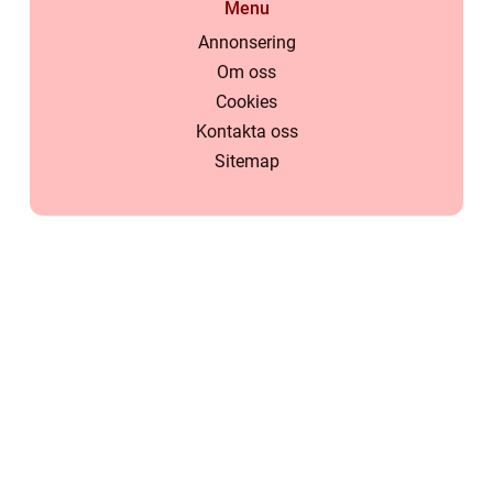
Menu
Annonsering
Om oss
Cookies
Kontakta oss
Sitemap