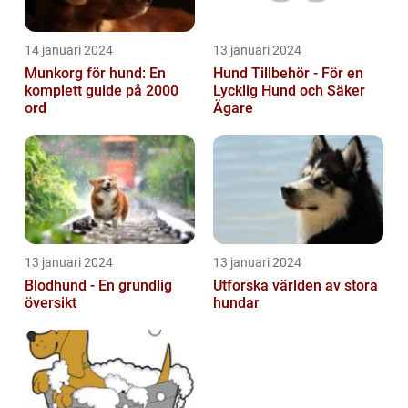
14 januari 2024
13 januari 2024
Munkorg för hund: En
Hund Tillbehör - För en
komplett guide på 2000
Lycklig Hund och Säker
ord
Ägare
13 januari 2024
13 januari 2024
Blodhund - En grundlig
Utforska världen av stora
översikt
hundar