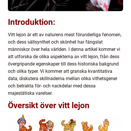
Introduktion:
Vitt lejon är ett av naturens mest förunderliga fenomen,
och dess sällsynthet och skönhet har fängslat
människor över hela världen. I denna artikel kommer vi
att utforska de olika aspekterna av vitt lejon, från dess
övergripande egenskaper till dess historiska bakgrund
och olika typer. Vi kommer att granska kvantitativa
data, diskutera skillnaderna mellan olika vithetsgener
och betrakta för- och nackdelar med dessa
majestätiska varelser.
Översikt över vitt lejon