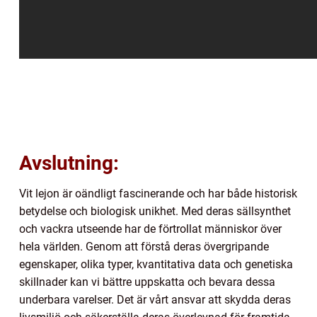
Avslutning:
Vit lejon är oändligt fascinerande och har både historisk
betydelse och biologisk unikhet. Med deras sällsynthet
och vackra utseende har de förtrollat människor över
hela världen. Genom att förstå deras övergripande
egenskaper, olika typer, kvantitativa data och genetiska
skillnader kan vi bättre uppskatta och bevara dessa
underbara varelser. Det är vårt ansvar att skydda deras