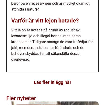
beror på en recessiv gen och är mycket ovanligt
att hitta i naturen.
Varför är vitt lejon hotade?
Vitt lejon är hotade på grund av förlust av
levnadsmiljö och illegal handel med deras
kroppsdelar. Tidigare ansågs de vara trofédjur för
jakt, men deras status har förändrats och de
behöver skyddas för att säkerställa deras
överlevnad.
Läs fler inlägg här
Fler nyheter