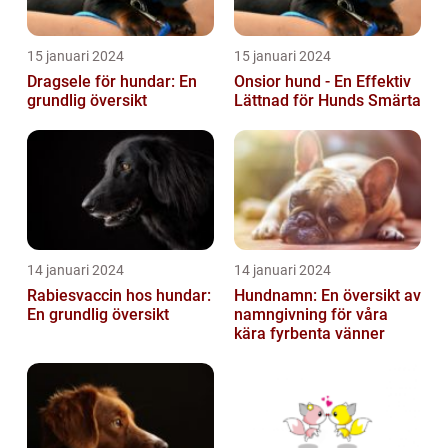
15 januari 2024
15 januari 2024
Dragsele för hundar: En
Onsior hund - En Effektiv
grundlig översikt
Lättnad för Hunds Smärta
14 januari 2024
14 januari 2024
Rabiesvaccin hos hundar:
Hundnamn: En översikt av
En grundlig översikt
namngivning för våra
kära fyrbenta vänner