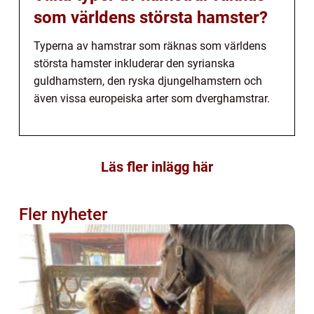
som världens största hamster?
Typerna av hamstrar som räknas som världens
största hamster inkluderar den syrianska
guldhamstern, den ryska djungelhamstern och
även vissa europeiska arter som dverghamstrar.
Läs fler inlägg här
Fler nyheter