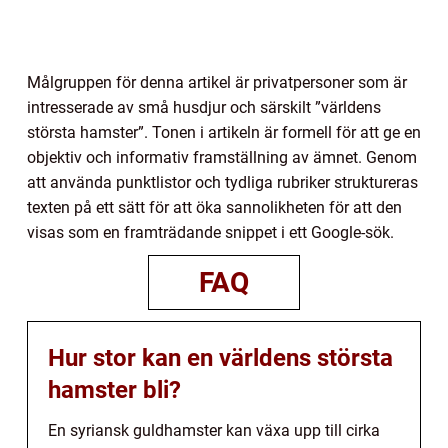
Målgruppen för denna artikel är privatpersoner som är
intresserade av små husdjur och särskilt ”världens
största hamster”. Tonen i artikeln är formell för att ge en
objektiv och informativ framställning av ämnet. Genom
att använda punktlistor och tydliga rubriker struktureras
texten på ett sätt för att öka sannolikheten för att den
visas som en framträdande snippet i ett Google-sök.
FAQ
Hur stor kan en världens största
hamster bli?
En syriansk guldhamster kan växa upp till cirka