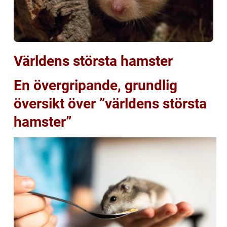
Världens största hamster
En övergripande, grundlig
översikt över ”världens största
hamster”