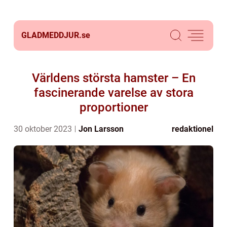
GLADMEDDJUR.
se
Världens största hamster – En
fascinerande varelse av stora
proportioner
30 oktober 2023
Jon Larsson
redaktionel