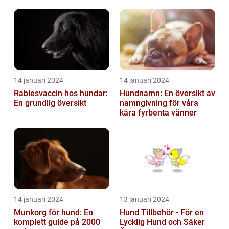
14 januari 2024
14 januari 2024
Rabiesvaccin hos hundar:
Hundnamn: En översikt av
En grundlig översikt
namngivning för våra
kära fyrbenta vänner
14 januari 2024
13 januari 2024
Munkorg för hund: En
Hund Tillbehör - För en
komplett guide på 2000
Lycklig Hund och Säker