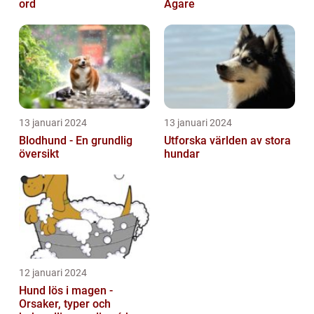
ord
Ägare
13 januari 2024
13 januari 2024
Blodhund - En grundlig
Utforska världen av stora
översikt
hundar
12 januari 2024
Hund lös i magen -
Orsaker, typer och