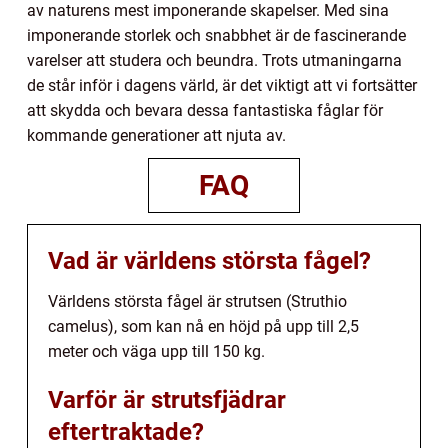
av naturens mest imponerande skapelser. Med sina
imponerande storlek och snabbhet är de fascinerande
varelser att studera och beundra. Trots utmaningarna
de står inför i dagens värld, är det viktigt att vi fortsätter
att skydda och bevara dessa fantastiska fåglar för
kommande generationer att njuta av.
FAQ
Vad är världens största fågel?
Världens största fågel är strutsen (Struthio
camelus), som kan nå en höjd på upp till 2,5
meter och väga upp till 150 kg.
Varför är strutsfjädrar
eftertraktade?