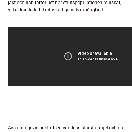
jakt och habitatförlust har strutspopulationen minskat,
vilket kan leda till minskad genetisk mångfald.
Avslutningsvis är strutsen världens största fågel och en