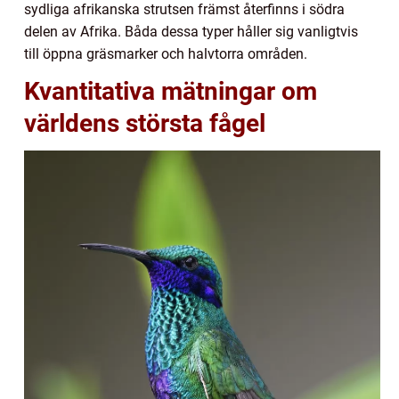
sydliga afrikanska strutsen främst återfinns i södra
delen av Afrika. Båda dessa typer håller sig vanligtvis
till öppna gräsmarker och halvtorra områden.
Kvantitativa mätningar om
världens största fågel