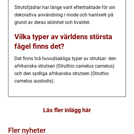
Strutsfjädrar har länge varit eftertraktade för sin
dekorativa användning i mode och hantverk på
grund av deras skönhet och kvalitet.
Vilka typer av världens största
fågel finns det?
Det finns två huvudsakliga typer av strutsar: den
afrikanska strutsen (Struthio camelus camelus)
och den sydliga afrikanska strutsen (Struthio
camelus australis).
Läs fler inlägg här
Fler nyheter