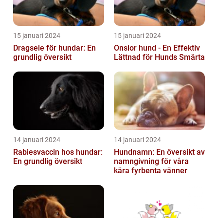
15 januari 2024
15 januari 2024
Dragsele för hundar: En
Onsior hund - En Effektiv
grundlig översikt
Lättnad för Hunds Smärta
14 januari 2024
14 januari 2024
Rabiesvaccin hos hundar:
Hundnamn: En översikt av
En grundlig översikt
namngivning för våra
kära fyrbenta vänner