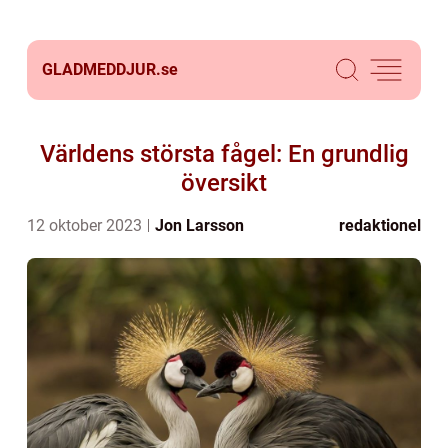
GLADMEDDJUR.
se
Världens största fågel: En grundlig
översikt
12 oktober 2023
Jon Larsson
redaktionel