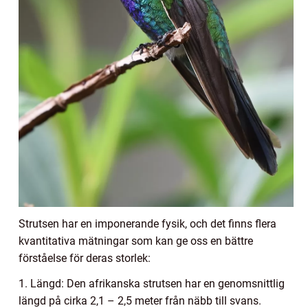
Strutsen har en imponerande fysik, och det finns flera
kvantitativa mätningar som kan ge oss en bättre
förståelse för deras storlek:
1. Längd: Den afrikanska strutsen har en genomsnittlig
längd på cirka 2,1 – 2,5 meter från näbb till svans.