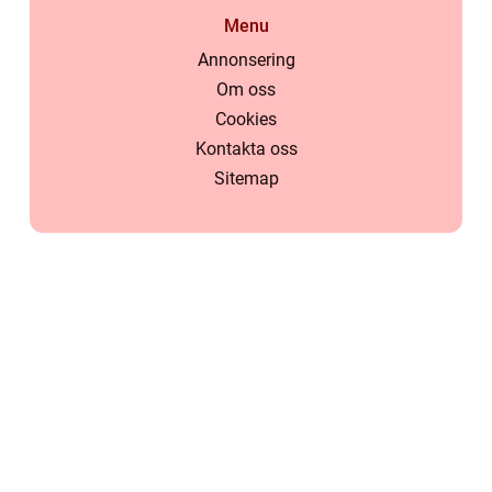
Menu
Annonsering
Om oss
Cookies
Kontakta oss
Sitemap