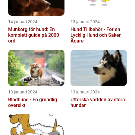
14 januari 2024
13 januari 2024
Munkorg för hund: En
Hund Tillbehör - För en
komplett guide på 2000
Lycklig Hund och Säker
ord
Ägare
13 januari 2024
13 januari 2024
Blodhund - En grundlig
Utforska världen av stora
översikt
hundar