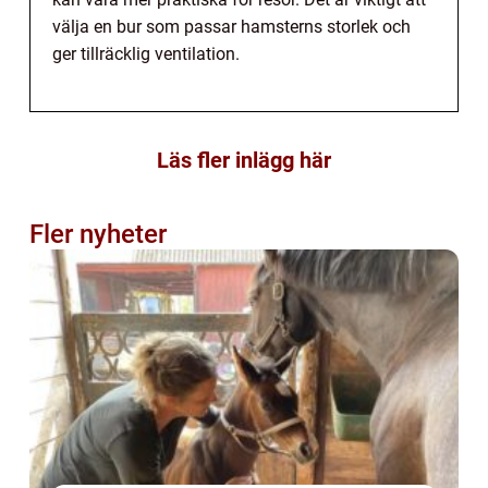
välja en bur som passar hamsterns storlek och
ger tillräcklig ventilation.
Läs fler inlägg här
Fler nyheter