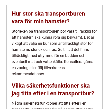
Hur stor ska transportburen
vara för min hamster?
Storleken på transportburen bör vara tillräcklig för
att hamstern ska kunna röra sig bekvämt. Det är
viktigt att välja en bur som är tillräckligt stor för
hamsterns storlek och ras. Se till att det finns
tillräckligt med utrymme för en bädden och
eventuell mat och vattenkälla. Konsultera gärna
en zoolog eller följ tillverkarens
rekommendationer.
Vilka säkerhetsfunktioner ska
jag titta efter i en transportbur?
Några säkerhetsfunktioner att titta efter i en