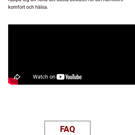
komfort och hälsa.
FAQ