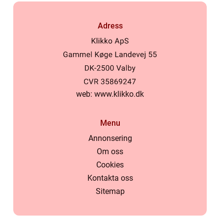
Adress
web:
www.klikko.dk
Menu
Annonsering
Om oss
Cookies
Kontakta oss
Sitemap