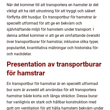
När det kommer till att transportera en hamster är det
viktigt att ha rätt utrustning för att tryggt och säkert
förflytta ditt husdjur. En transportbur för hamstrar är
speciellt utformad för att ge en bekväm och
självhäftande miljö för hamstern under transport. I
denna artikel kommer vi att ge en omfattande översikt
över transportburar för hamstrar, inklusive olika typer,
popularitet, kvantitativa mätningar och historiska för-
och nackdelar.
Presentation av transportburar
för hamstrar
En transportbur för hamstrar är en speciellt utformad
bur som är avsedd att användas för att transportera
hamstrar både korta och långa sträckor. Dessa burar
har vanligtvis en stark och hållbar konstruktion med
gott om ventilation för att hålla hamstern bekväm under