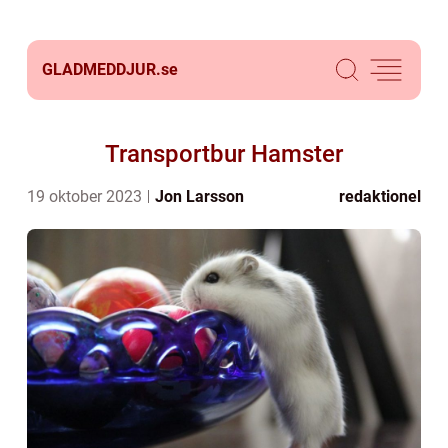
GLADMEDDJUR.
se
Transportbur Hamster
19 oktober 2023
Jon Larsson
redaktionel