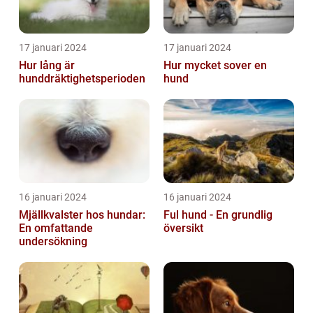
17 januari 2024
17 januari 2024
Hur lång är
Hur mycket sover en
hunddräktighetsperioden
hund
16 januari 2024
16 januari 2024
Mjällkvalster hos hundar:
Ful hund - En grundlig
En omfattande
översikt
undersökning