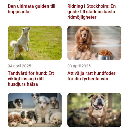
Den ultimata guiden till
Ridning i Stockholm: En
hoppsadlar
guide till stadens bästa
ridmöjligheter
04 april 2025
03 april 2025
Tandvård för hund: Ett
Att välja rätt hundfoder
viktigt inslag i ditt
för din fyrbenta vän
husdjurs hälsa