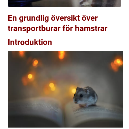
En grundlig översikt över
transportburar för hamstrar
Introduktion