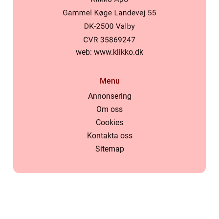
web:
www.klikko.dk
Menu
Annonsering
Om oss
Cookies
Kontakta oss
Sitemap