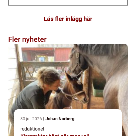
Läs fler inlägg här
Fler nyheter
30 juli 2026
Johan Norberg
redaktionel