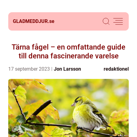
GLADMEDDJUR.
se
Tärna fågel – en omfattande guide
till denna fascinerande varelse
17 september 2023
Jon Larsson
redaktionel