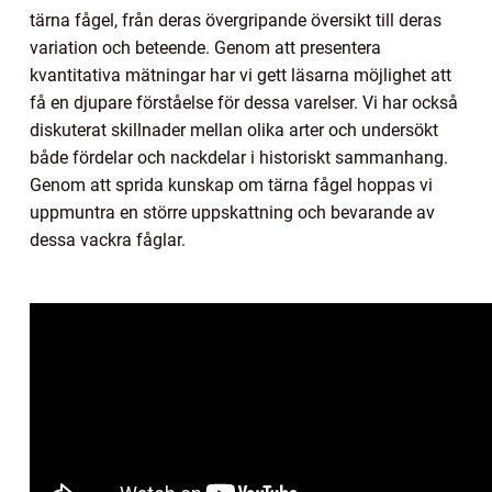
tärna fågel, från deras övergripande översikt till deras
variation och beteende. Genom att presentera
kvantitativa mätningar har vi gett läsarna möjlighet att
få en djupare förståelse för dessa varelser. Vi har också
diskuterat skillnader mellan olika arter och undersökt
både fördelar och nackdelar i historiskt sammanhang.
Genom att sprida kunskap om tärna fågel hoppas vi
uppmuntra en större uppskattning och bevarande av
dessa vackra fåglar.