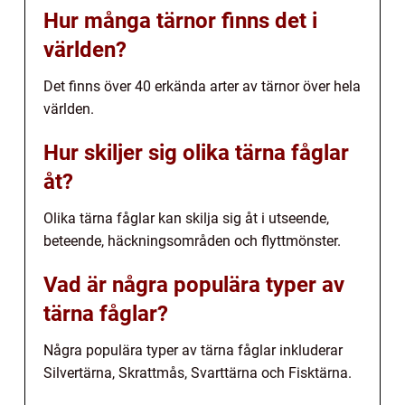
Hur många tärnor finns det i
världen?
Det finns över 40 erkända arter av tärnor över hela
världen.
Hur skiljer sig olika tärna fåglar
åt?
Olika tärna fåglar kan skilja sig åt i utseende,
beteende, häckningsområden och flyttmönster.
Vad är några populära typer av
tärna fåglar?
Några populära typer av tärna fåglar inkluderar
Silvertärna, Skrattmås, Svarttärna och Fisktärna.