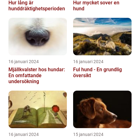
Hur lång är
Hur mycket sover en
hunddräktighetsperioden
hund
16 januari 2024
16 januari 2024
Mjällkvalster hos hundar:
Ful hund - En grundlig
En omfattande
översikt
undersökning
16 januari 2024
15 januari 2024