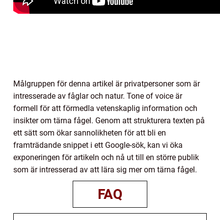
Målgruppen för denna artikel är privatpersoner som är
intresserade av fåglar och natur. Tone of voice är
formell för att förmedla vetenskaplig information och
insikter om tärna fågel. Genom att strukturera texten på
ett sätt som ökar sannolikheten för att bli en
framträdande snippet i ett Google-sök, kan vi öka
exponeringen för artikeln och nå ut till en större publik
som är intresserad av att lära sig mer om tärna fågel.
FAQ