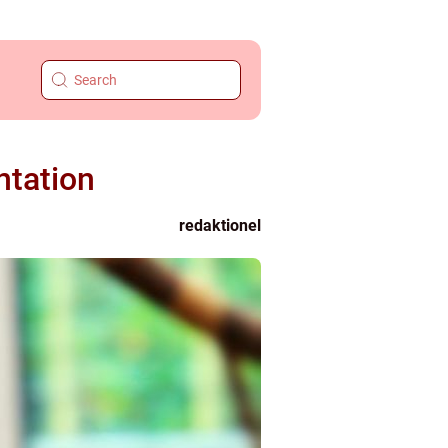
ntation
redaktionel