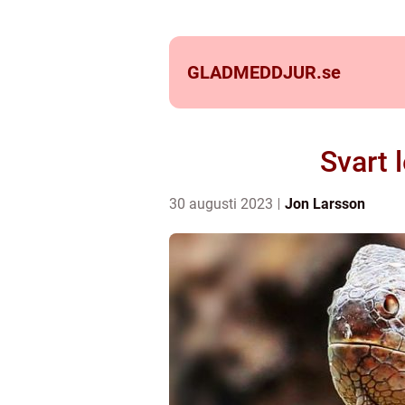
GLADMEDDJUR.
se
Svart 
30 augusti 2023
Jon Larsson