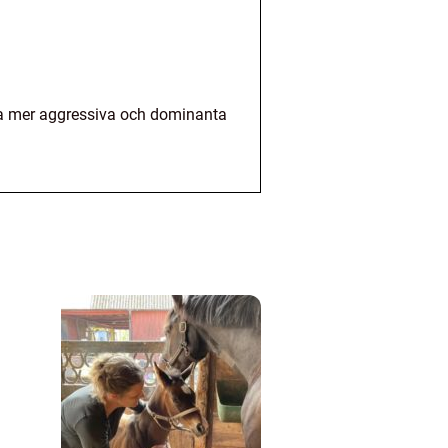
ara mer aggressiva och dominanta