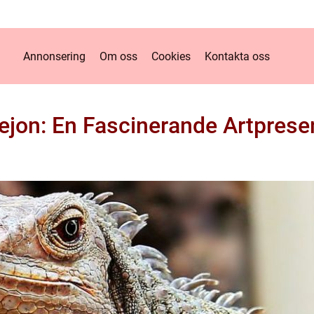
Annonsering
Om oss
Cookies
Kontakta oss
lejon: En Fascinerande Artprese