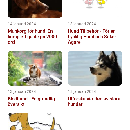
14 januari 2024
13 januari 2024
Munkorg för hund: En
Hund Tillbehör - För en
komplett guide på 2000
Lycklig Hund och Säker
ord
Ägare
13 januari 2024
13 januari 2024
Blodhund - En grundlig
Utforska världen av stora
översikt
hundar