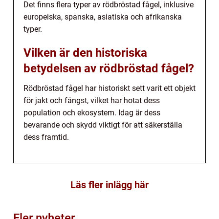
Det finns flera typer av rödbröstad fågel, inklusive
europeiska, spanska, asiatiska och afrikanska
typer.
Vilken är den historiska
betydelsen av rödbröstad fågel?
Rödbröstad fågel har historiskt sett varit ett objekt
för jakt och fångst, vilket har hotat dess
population och ekosystem. Idag är dess
bevarande och skydd viktigt för att säkerställa
dess framtid.
Läs fler inlägg här
Fler nyheter