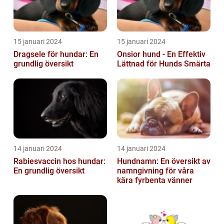
15 januari 2024
15 januari 2024
Dragsele för hundar: En
Onsior hund - En Effektiv
grundlig översikt
Lättnad för Hunds Smärta
14 januari 2024
14 januari 2024
Rabiesvaccin hos hundar:
Hundnamn: En översikt av
En grundlig översikt
namngivning för våra
kära fyrbenta vänner