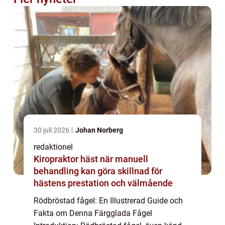
30 juli 2026
Johan Norberg
redaktionel
Kiropraktor häst när manuell
behandling kan göra skillnad för
hästens prestation och välmående
Rödbröstad fågel: En Illustrerad Guide och
Fakta om Denna Färgglada Fågel