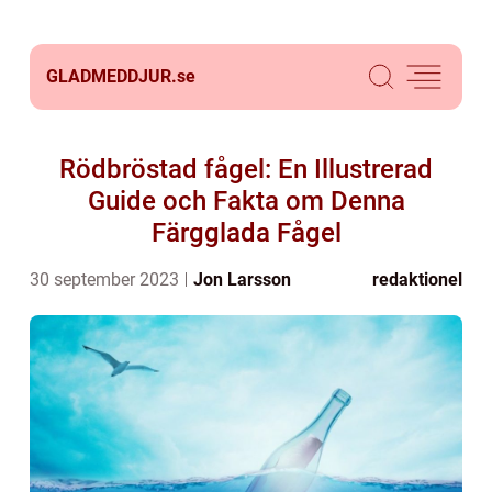
GLADMEDDJUR.
se
Rödbröstad fågel: En Illustrerad
Guide och Fakta om Denna
Färgglada Fågel
30 september 2023
Jon Larsson
redaktionel