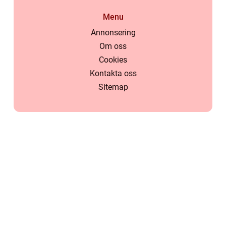
Menu
Annonsering
Om oss
Cookies
Kontakta oss
Sitemap