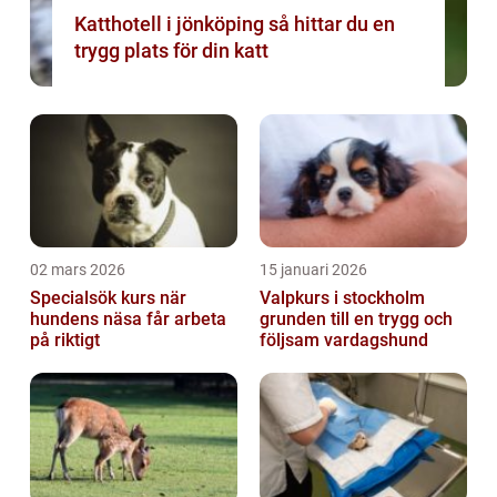
Katthotell i jönköping så hittar du en
trygg plats för din katt
02 mars 2026
15 januari 2026
Specialsök kurs när
Valpkurs i stockholm
hundens näsa får arbeta
grunden till en trygg och
på riktigt
följsam vardagshund