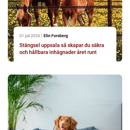
01 juli 2026
Elin Forsberg
Stängsel uppsala så skapar du säkra
och hållbara inhägnader året runt