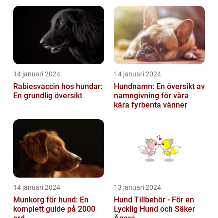
14 januari 2024
14 januari 2024
Rabiesvaccin hos hundar:
Hundnamn: En översikt av
En grundlig översikt
namngivning för våra
kära fyrbenta vänner
14 januari 2024
13 januari 2024
Munkorg för hund: En
Hund Tillbehör - För en
komplett guide på 2000
Lycklig Hund och Säker