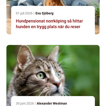
01 juli 2026
Eva Sjöberg
Hundpensionat norrköping så hittar
hunden en trygg plats när du reser
30 juni 2026
Alexander Westman