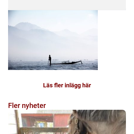
Läs fler inlägg här
Fler nyheter