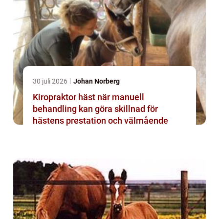
30 juli 2026
Johan Norberg
Kiropraktor häst när manuell
behandling kan göra skillnad för
hästens prestation och välmående