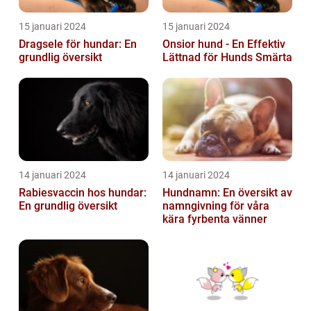
15 januari 2024
15 januari 2024
Dragsele för hundar: En
Onsior hund - En Effektiv
grundlig översikt
Lättnad för Hunds Smärta
14 januari 2024
14 januari 2024
Rabiesvaccin hos hundar:
Hundnamn: En översikt av
En grundlig översikt
namngivning för våra
kära fyrbenta vänner