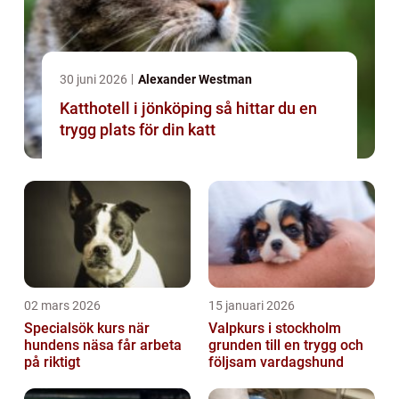
30 juni 2026
Alexander Westman
Katthotell i jönköping så hittar du en
trygg plats för din katt
02 mars 2026
15 januari 2026
Specialsök kurs när
Valpkurs i stockholm
hundens näsa får arbeta
grunden till en trygg och
på riktigt
följsam vardagshund