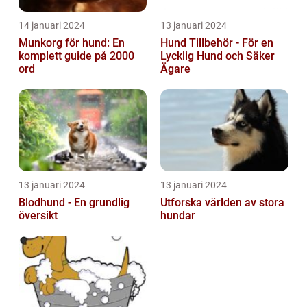
14 januari 2024
13 januari 2024
Munkorg för hund: En
Hund Tillbehör - För en
komplett guide på 2000
Lycklig Hund och Säker
ord
Ägare
13 januari 2024
13 januari 2024
Blodhund - En grundlig
Utforska världen av stora
översikt
hundar