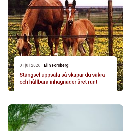
01 juli 2026
Elin Forsberg
Stängsel uppsala så skapar du säkra
och hållbara inhägnader året runt