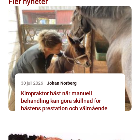
Fler nyheter
30 juli 2026
Johan Norberg
Kiropraktor häst när manuell
behandling kan göra skillnad för
hästens prestation och välmående