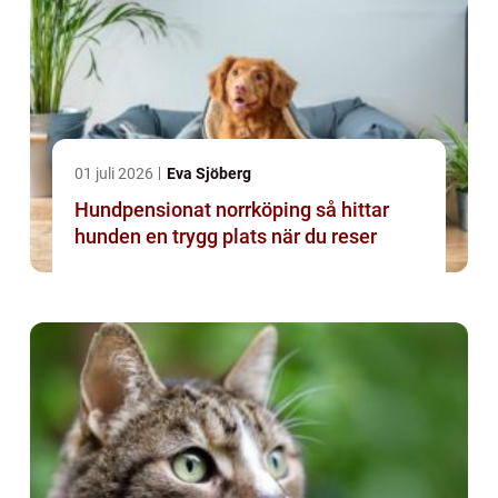
01 juli 2026
Eva Sjöberg
Hundpensionat norrköping så hittar
hunden en trygg plats när du reser