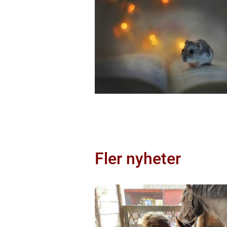
Fler nyheter