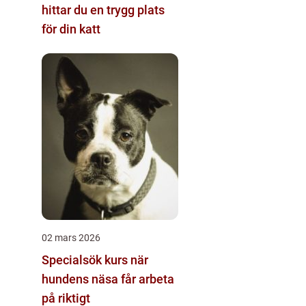
hittar du en trygg plats
för din katt
02 mars 2026
Specialsök kurs när
hundens näsa får arbeta
på riktigt