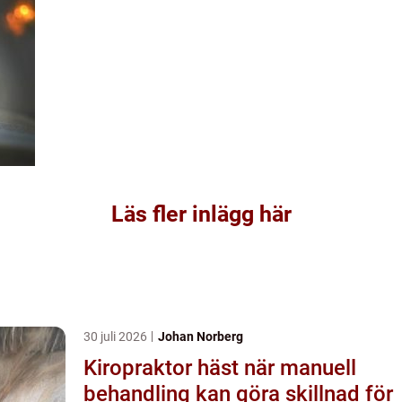
Läs fler inlägg här
30 juli 2026
Johan Norberg
Kiropraktor häst när manuell
behandling kan göra skillnad för