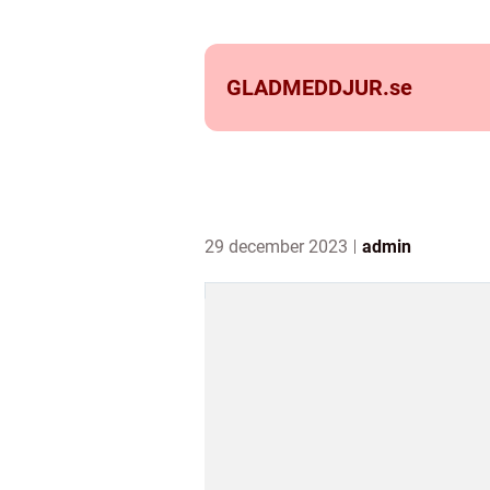
GLADMEDDJUR.
se
29 december 2023
admin