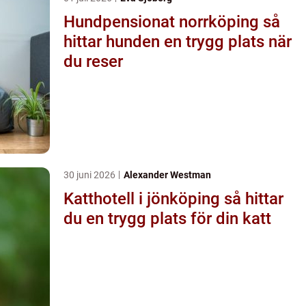
Hundpensionat norrköping så
hittar hunden en trygg plats när
du reser
30 juni 2026
Alexander Westman
Katthotell i jönköping så hittar
du en trygg plats för din katt