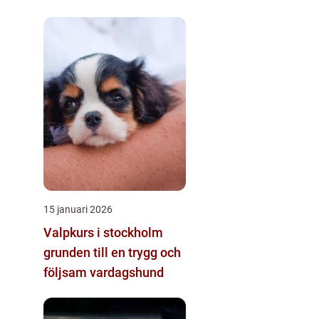
15 januari 2026
Valpkurs i stockholm
grunden till en trygg och
följsam vardagshund