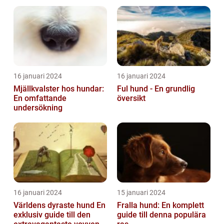
16 januari 2024
16 januari 2024
Mjällkvalster hos hundar:
Ful hund - En grundlig
En omfattande
översikt
undersökning
16 januari 2024
15 januari 2024
Världens dyraste hund En
Fralla hund: En komplett
exklusiv guide till den
guide till denna populära