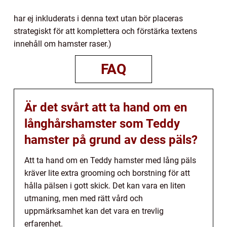
har ej inkluderats i denna text utan bör placeras
strategiskt för att komplettera och förstärka textens
innehåll om hamster raser.)
FAQ
Är det svårt att ta hand om en
långhårshamster som Teddy
hamster på grund av dess päls?
Att ta hand om en Teddy hamster med lång päls
kräver lite extra grooming och borstning för att
hålla pälsen i gott skick. Det kan vara en liten
utmaning, men med rätt vård och
uppmärksamhet kan det vara en trevlig
erfarenhet.