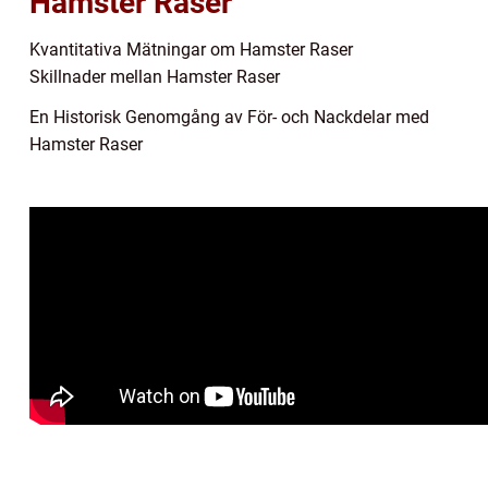
Hamster Raser
Kvantitativa Mätningar om Hamster Raser
Skillnader mellan Hamster Raser
En Historisk Genomgång av För- och Nackdelar med
Hamster Raser