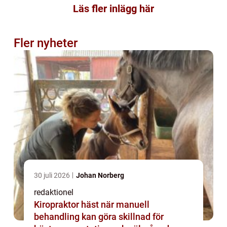
Läs fler inlägg här
Fler nyheter
30 juli 2026
Johan Norberg
redaktionel
Kiropraktor häst när manuell
behandling kan göra skillnad för