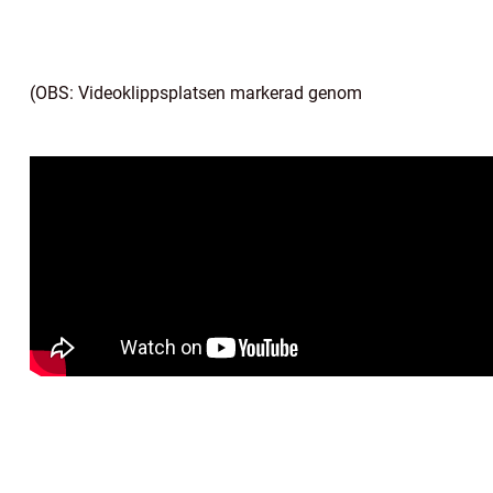
(OBS: Videoklippsplatsen markerad genom