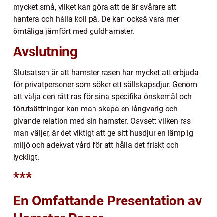
mycket små, vilket kan göra att de är svårare att
hantera och hålla koll på. De kan också vara mer
ömtåliga jämfört med guldhamster.
Avslutning
Slutsatsen är att hamster rasen har mycket att erbjuda
för privatpersoner som söker ett sällskapsdjur. Genom
att välja den rätt ras för sina specifika önskemål och
förutsättningar kan man skapa en långvarig och
givande relation med sin hamster. Oavsett vilken ras
man väljer, är det viktigt att ge sitt husdjur en lämplig
miljö och adekvat vård för att hålla det friskt och
lyckligt.
***
En Omfattande Presentation av