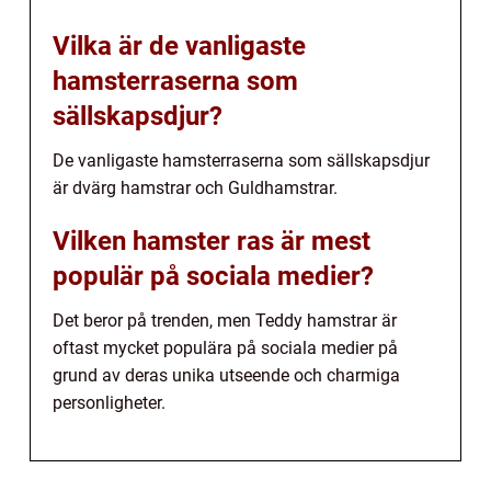
Vilka är de vanligaste
hamsterraserna som
sällskapsdjur?
De vanligaste hamsterraserna som sällskapsdjur
är dvärg hamstrar och Guldhamstrar.
Vilken hamster ras är mest
populär på sociala medier?
Det beror på trenden, men Teddy hamstrar är
oftast mycket populära på sociala medier på
grund av deras unika utseende och charmiga
personligheter.