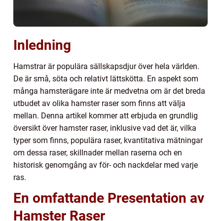
Inledning
Hamstrar är populära sällskapsdjur över hela världen.
De är små, söta och relativt lättskötta. En aspekt som
många hamsterägare inte är medvetna om är det breda
utbudet av olika hamster raser som finns att välja
mellan. Denna artikel kommer att erbjuda en grundlig
översikt över hamster raser, inklusive vad det är, vilka
typer som finns, populära raser, kvantitativa mätningar
om dessa raser, skillnader mellan raserna och en
historisk genomgång av för- och nackdelar med varje
ras.
En omfattande Presentation av
Hamster Raser