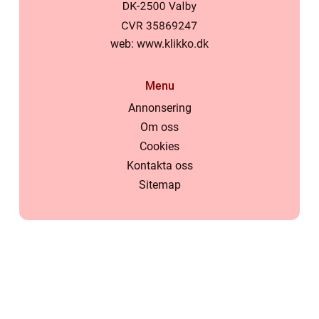
web:
www.klikko.dk
Menu
Annonsering
Om oss
Cookies
Kontakta oss
Sitemap