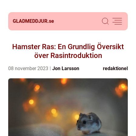
GLADMEDDJUR.
se
Hamster Ras: En Grundlig Översikt
över Rasintroduktion
08 november 2023
Jon Larsson
redaktionel