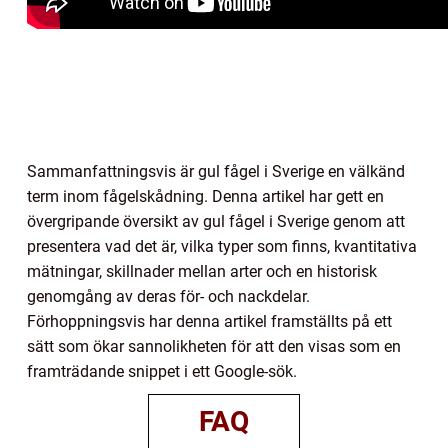
Sammanfattningsvis är gul fågel i Sverige en välkänd
term inom fågelskådning. Denna artikel har gett en
övergripande översikt av gul fågel i Sverige genom att
presentera vad det är, vilka typer som finns, kvantitativa
mätningar, skillnader mellan arter och en historisk
genomgång av deras för- och nackdelar.
Förhoppningsvis har denna artikel framställts på ett
sätt som ökar sannolikheten för att den visas som en
framträdande snippet i ett Google-sök.
FAQ