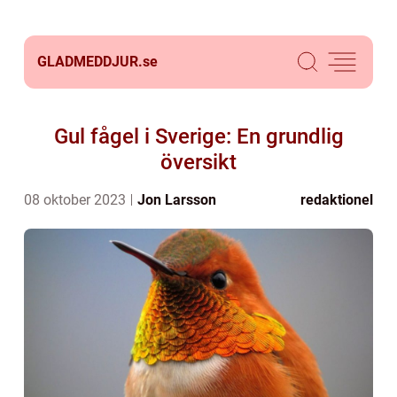
GLADMEDDJUR.
se
Gul fågel i Sverige: En grundlig
översikt
08 oktober 2023
Jon Larsson
redaktionel