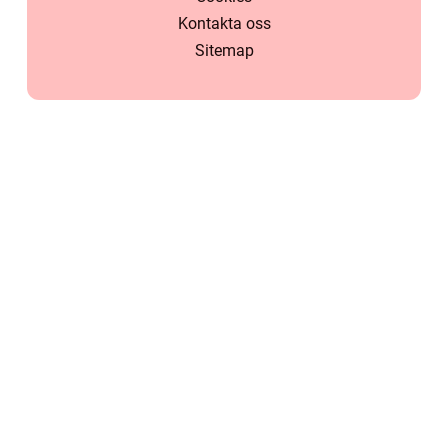
Kontakta oss
Sitemap