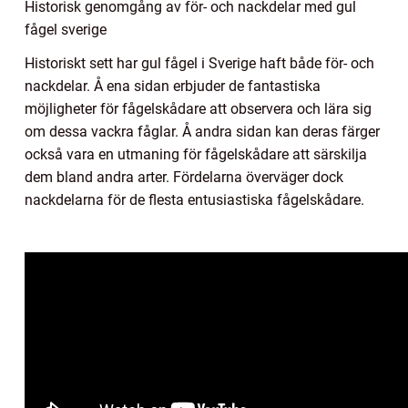
Historisk genomgång av för- och nackdelar med gul
fågel sverige
Historiskt sett har gul fågel i Sverige haft både för- och
nackdelar. Å ena sidan erbjuder de fantastiska
möjligheter för fågelskådare att observera och lära sig
om dessa vackra fåglar. Å andra sidan kan deras färger
också vara en utmaning för fågelskådare att särskilja
dem bland andra arter. Fördelarna överväger dock
nackdelarna för de flesta entusiastiska fågelskådare.