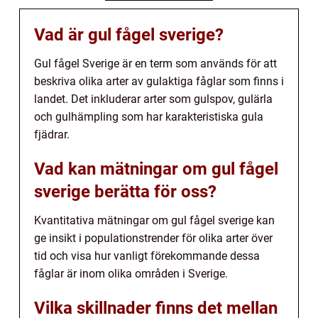
Vad är gul fågel sverige?
Gul fågel Sverige är en term som används för att
beskriva olika arter av gulaktiga fåglar som finns i
landet. Det inkluderar arter som gulspov, gulärla
och gulhämpling som har karakteristiska gula
fjädrar.
Vad kan mätningar om gul fågel
sverige berätta för oss?
Kvantitativa mätningar om gul fågel sverige kan
ge insikt i populationstrender för olika arter över
tid och visa hur vanligt förekommande dessa
fåglar är inom olika områden i Sverige.
Vilka skillnader finns det mellan