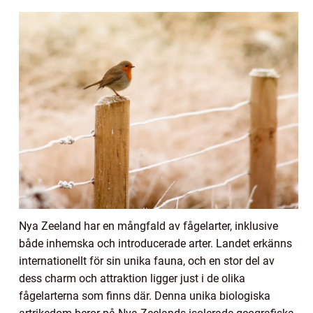
Nya Zeeland har en mångfald av fågelarter, inklusive
både inhemska och introducerade arter. Landet erkänns
internationellt för sin unika fauna, och en stor del av
dess charm och attraktion ligger just i de olika
fågelarterna som finns där. Denna unika biologiska