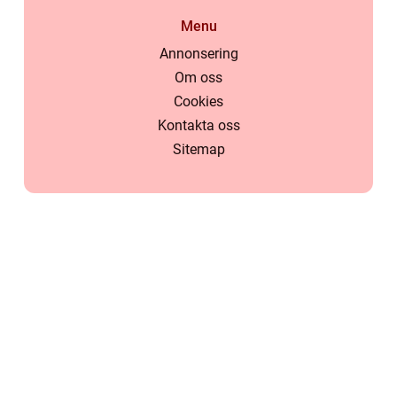
Menu
Annonsering
Om oss
Cookies
Kontakta oss
Sitemap