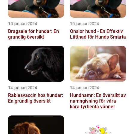
15 januari 2024
15 januari 2024
Dragsele för hundar: En
Onsior hund - En Effektiv
grundlig översikt
Lättnad för Hunds Smärta
14 januari 2024
14 januari 2024
Rabiesvaccin hos hundar:
Hundnamn: En översikt av
En grundlig översikt
namngivning för våra
kära fyrbenta vänner