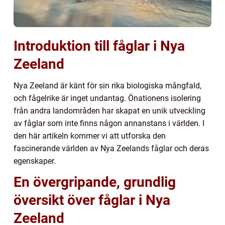
Introduktion till fåglar i Nya
Zeeland
Nya Zeeland är känt för sin rika biologiska mångfald,
och fågelrike är inget undantag. Önationens isolering
från andra landområden har skapat en unik utveckling
av fåglar som inte finns någon annanstans i världen. I
den här artikeln kommer vi att utforska den
fascinerande världen av Nya Zeelands fåglar och deras
egenskaper.
En övergripande, grundlig
översikt över fåglar i Nya
Zeeland