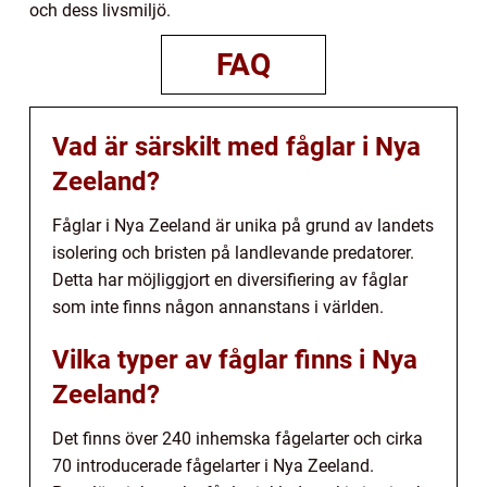
och dess livsmiljö.
FAQ
Vad är särskilt med fåglar i Nya
Zeeland?
Fåglar i Nya Zeeland är unika på grund av landets
isolering och bristen på landlevande predatorer.
Detta har möjliggjort en diversifiering av fåglar
som inte finns någon annanstans i världen.
Vilka typer av fåglar finns i Nya
Zeeland?
Det finns över 240 inhemska fågelarter och cirka
70 introducerade fågelarter i Nya Zeeland.