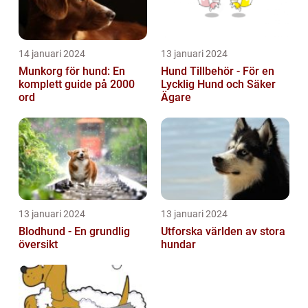
14 januari 2024
13 januari 2024
Munkorg för hund: En
Hund Tillbehör - För en
komplett guide på 2000
Lycklig Hund och Säker
ord
Ägare
13 januari 2024
13 januari 2024
Blodhund - En grundlig
Utforska världen av stora
översikt
hundar