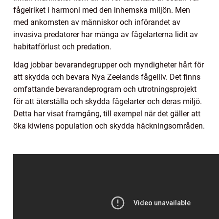
fågelriket i harmoni med den inhemska miljön. Men
med ankomsten av människor och införandet av
invasiva predatorer har många av fågelarterna lidit av
habitatförlust och predation.
Idag jobbar bevarandegrupper och myndigheter hårt för
att skydda och bevara Nya Zeelands fågelliv. Det finns
omfattande bevarandeprogram och utrotningsprojekt
för att återställa och skydda fågelarter och deras miljö.
Detta har visat framgång, till exempel när det gäller att
öka kiwiens population och skydda häckningsområden.