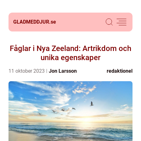
GLADMEDDJUR.
se
Fåglar i Nya Zeeland: Artrikdom och
unika egenskaper
11 oktober 2023
Jon Larsson
redaktionel