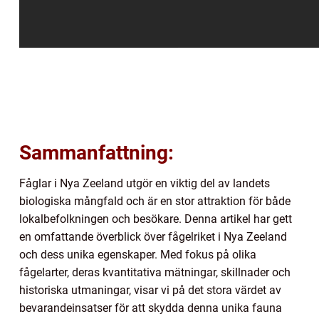
Sammanfattning:
Fåglar i Nya Zeeland utgör en viktig del av landets
biologiska mångfald och är en stor attraktion för både
lokalbefolkningen och besökare. Denna artikel har gett
en omfattande överblick över fågelriket i Nya Zeeland
och dess unika egenskaper. Med fokus på olika
fågelarter, deras kvantitativa mätningar, skillnader och
historiska utmaningar, visar vi på det stora värdet av
bevarandeinsatser för att skydda denna unika fauna