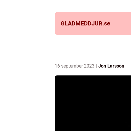
GLADMEDDJUR.
se
16 september 2023
Jon Larsson