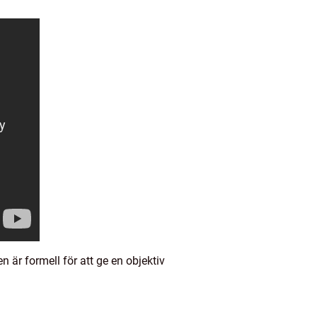
 är formell för att ge en objektiv