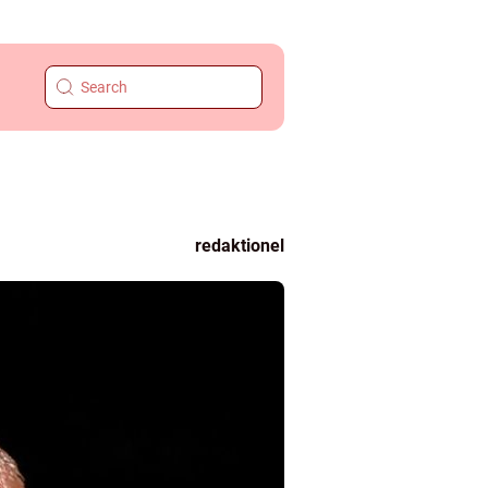
redaktionel