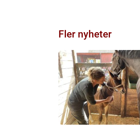
Fler nyheter