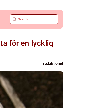
ta för en lycklig
redaktionel