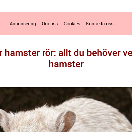
Annonsering
Om oss
Cookies
Kontakta oss
 hamster rör: allt du behöver ve
hamster