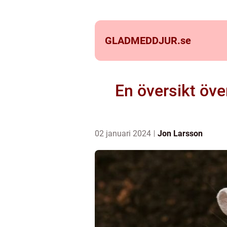
GLADMEDDJUR.
se
En översikt över
02 januari 2024
Jon Larsson