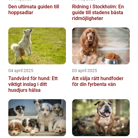
Den ultimata guiden till
Ridning i Stockholm: En
hoppsadlar
guide till stadens bästa
ridmöjligheter
04 april 2025
03 april 2025
Tandvård för hund: Ett
Att välja rätt hundfoder
viktigt inslag i ditt
för din fyrbenta vän
husdjurs hälsa