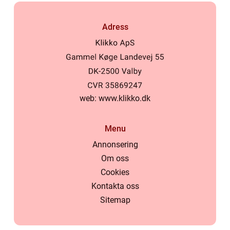
Adress
web:
www.klikko.dk
Menu
Annonsering
Om oss
Cookies
Kontakta oss
Sitemap