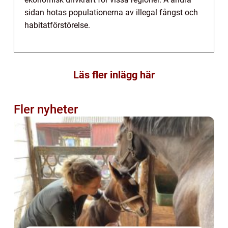
sidan hotas populationerna av illegal fångst och
habitatförstörelse.
Läs fler inlägg här
Fler nyheter