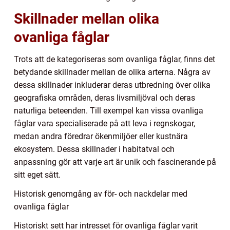
Skillnader mellan olika
ovanliga fåglar
Trots att de kategoriseras som ovanliga fåglar, finns det
betydande skillnader mellan de olika arterna. Några av
dessa skillnader inkluderar deras utbredning över olika
geografiska områden, deras livsmiljöval och deras
naturliga beteenden. Till exempel kan vissa ovanliga
fåglar vara specialiserade på att leva i regnskogar,
medan andra föredrar ökenmiljöer eller kustnära
ekosystem. Dessa skillnader i habitatval och
anpassning gör att varje art är unik och fascinerande på
sitt eget sätt.
Historisk genomgång av för- och nackdelar med
ovanliga fåglar
Historiskt sett har intresset för ovanliga fåglar varit