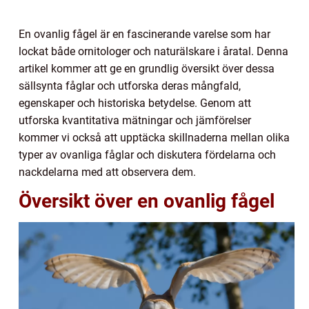
En ovanlig fågel är en fascinerande varelse som har
lockat både ornitologer och naturälskare i åratal. Denna
artikel kommer att ge en grundlig översikt över dessa
sällsynta fåglar och utforska deras mångfald,
egenskaper och historiska betydelse. Genom att
utforska kvantitativa mätningar och jämförelser
kommer vi också att upptäcka skillnaderna mellan olika
typer av ovanliga fåglar och diskutera fördelarna och
nackdelarna med att observera dem.
Översikt över en ovanlig fågel