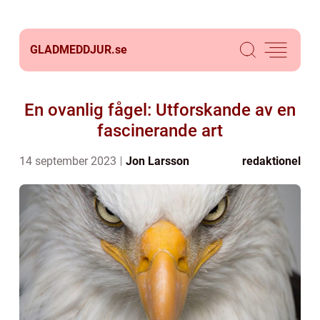
GLADMEDDJUR.
se
En ovanlig fågel: Utforskande av en
fascinerande art
14 september 2023
Jon Larsson
redaktionel