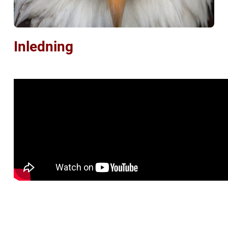
Inledning