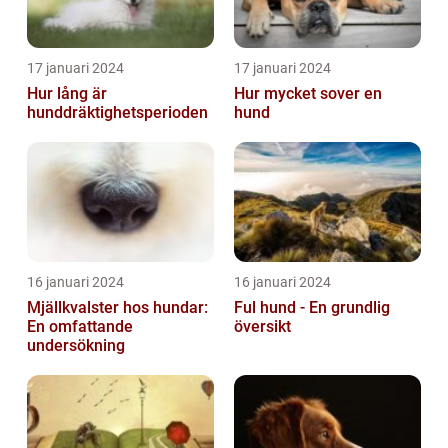
17 januari 2024
17 januari 2024
Hur lång är
Hur mycket sover en
hunddräktighetsperioden
hund
16 januari 2024
16 januari 2024
Mjällkvalster hos hundar:
Ful hund - En grundlig
En omfattande
översikt
undersökning