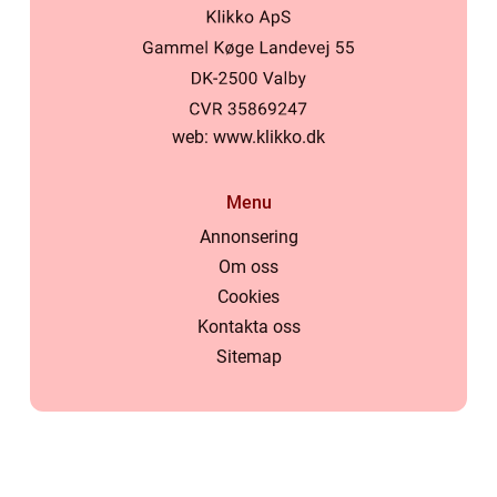
web:
www.klikko.dk
Menu
Annonsering
Om oss
Cookies
Kontakta oss
Sitemap