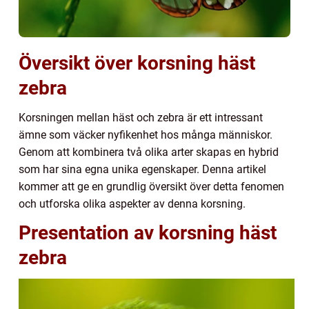
Översikt över korsning häst
zebra
Korsningen mellan häst och zebra är ett intressant
ämne som väcker nyfikenhet hos många människor.
Genom att kombinera två olika arter skapas en hybrid
som har sina egna unika egenskaper. Denna artikel
kommer att ge en grundlig översikt över detta fenomen
och utforska olika aspekter av denna korsning.
Presentation av korsning häst
zebra