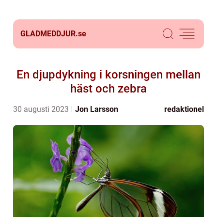
GLADMEDDJUR.
se
En djupdykning i korsningen mellan
häst och zebra
30 augusti 2023
Jon Larsson
redaktionel