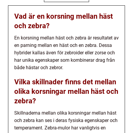
Vad är en korsning mellan häst
och zebra?
En korsning mellan häst och zebra är resultatet av
en parning mellan en häst och en zebra. Dessa
hybrider kallas även för zebroider eller zorse och
har unika egenskaper som kombinerar drag från
både hästar och zebror.
Vilka skillnader finns det mellan
olika korsningar mellan häst och
zebra?
Skillnaderna mellan olika korsningar mellan häst
och zebra kan ses i deras fysiska egenskaper och
temperament. Zebra-mulor har vanligtvis en