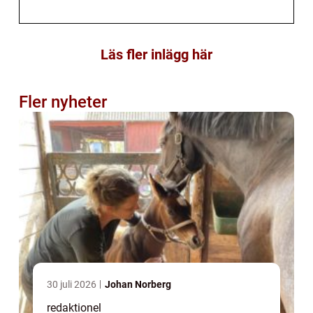
Läs fler inlägg här
Fler nyheter
30 juli 2026
Johan Norberg
redaktionel