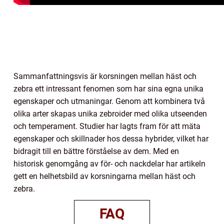
Sammanfattningsvis är korsningen mellan häst och
zebra ett intressant fenomen som har sina egna unika
egenskaper och utmaningar. Genom att kombinera två
olika arter skapas unika zebroider med olika utseenden
och temperament. Studier har lagts fram för att mäta
egenskaper och skillnader hos dessa hybrider, vilket har
bidragit till en bättre förståelse av dem. Med en
historisk genomgång av för- och nackdelar har artikeln
gett en helhetsbild av korsningarna mellan häst och
zebra.
FAQ