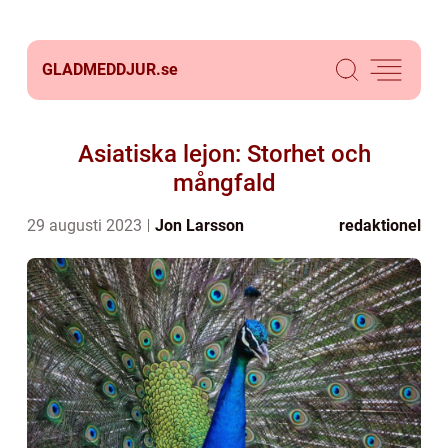
GLADMEDDJUR.
se
Asiatiska lejon: Storhet och
mångfald
29 augusti 2023
Jon Larsson
redaktionel