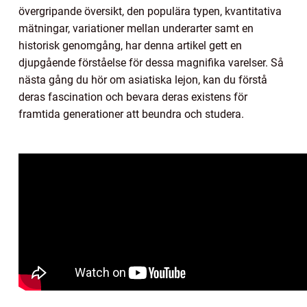
övergripande översikt, den populära typen, kvantitativa
mätningar, variationer mellan underarter samt en
historisk genomgång, har denna artikel gett en
djupgående förståelse för dessa magnifika varelser. Så
nästa gång du hör om asiatiska lejon, kan du förstå
deras fascination och bevara deras existens för
framtida generationer att beundra och studera.