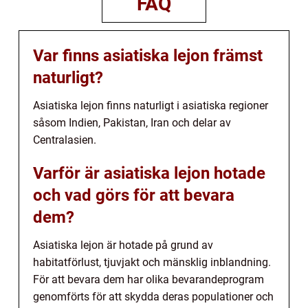
FAQ
Var finns asiatiska lejon främst
naturligt?
Asiatiska lejon finns naturligt i asiatiska regioner
såsom Indien, Pakistan, Iran och delar av
Centralasien.
Varför är asiatiska lejon hotade
och vad görs för att bevara
dem?
Asiatiska lejon är hotade på grund av
habitatförlust, tjuvjakt och mänsklig inblandning.
För att bevara dem har olika bevarandeprogram
genomförts för att skydda deras populationer och