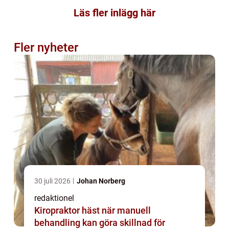
Läs fler inlägg här
Fler nyheter
30 juli 2026
Johan Norberg
redaktionel
Kiropraktor häst när manuell
behandling kan göra skillnad för