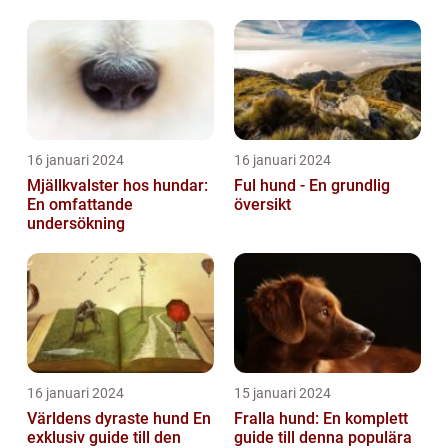
16 januari 2024
16 januari 2024
Mjällkvalster hos hundar:
Ful hund - En grundlig
En omfattande
översikt
undersökning
16 januari 2024
15 januari 2024
Världens dyraste hund En
Fralla hund: En komplett
exklusiv guide till den
guide till denna populära