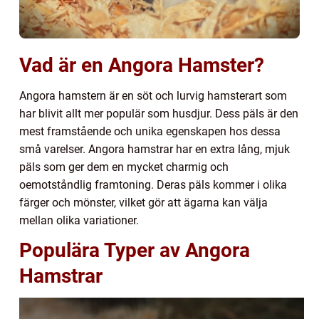
Vad är en Angora Hamster?
Angora hamstern är en söt och lurvig hamsterart som
har blivit allt mer populär som husdjur. Dess päls är den
mest framstående och unika egenskapen hos dessa
små varelser. Angora hamstrar har en extra lång, mjuk
päls som ger dem en mycket charmig och
oemotståndlig framtoning. Deras päls kommer i olika
färger och mönster, vilket gör att ägarna kan välja
mellan olika variationer.
Populära Typer av Angora
Hamstrar