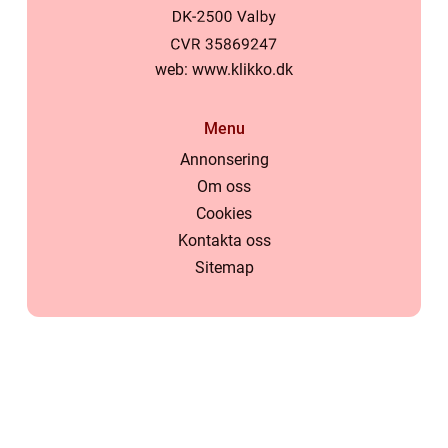
web:
www.klikko.dk
Menu
Annonsering
Om oss
Cookies
Kontakta oss
Sitemap