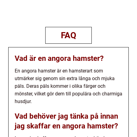
FAQ
Vad är en angora hamster?
En angora hamster är en hamsterart som
utmärker sig genom sin extra långa och mjuka
päls. Deras päls kommer i olika färger och
mönster, vilket gör dem till populära och charmiga
husdjur.
Vad behöver jag tänka på innan
jag skaffar en angora hamster?