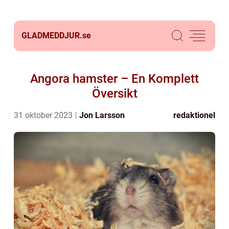
GLADMEDDJUR.
se
Angora hamster – En Komplett
Översikt
31 oktober 2023
Jon Larsson
redaktionel