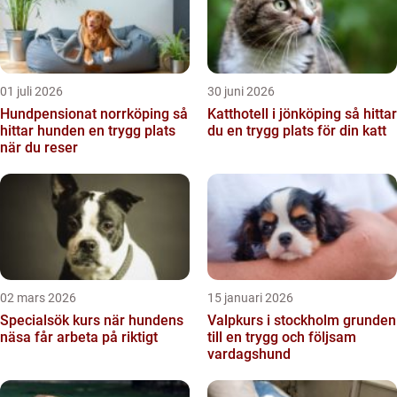
01 juli 2026
30 juni 2026
Hundpensionat norrköping så
Katthotell i jönköping så hittar
hittar hunden en trygg plats
du en trygg plats för din katt
när du reser
02 mars 2026
15 januari 2026
Specialsök kurs när hundens
Valpkurs i stockholm grunden
näsa får arbeta på riktigt
till en trygg och följsam
vardagshund