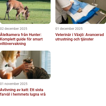
02 december 2025
01 december 2025
Åtelkamera från Hunter:
Veterinär i Växjö: Avancerad
Komplett guide för smart
utrustning och tjänster
viltövervakning
01 november 2025
Avlivning av katt: Ett sista
farväl i hemmets lugna vrå