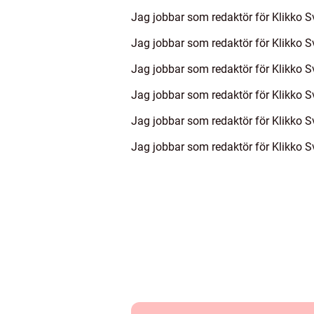
Jag jobbar som redaktör för Klikko S
Jag jobbar som redaktör för Klikko S
Jag jobbar som redaktör för Klikko S
Jag jobbar som redaktör för Klikko Sv
Jag jobbar som redaktör för Klikko S
Jag jobbar som redaktör för Klikko S