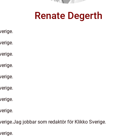
Renate Degerth
verige.
verige.
verige.
verige.
verige.
verige.
verige.
verige.
verige.Jag jobbar som redaktör för Klikko Sverige.
verige.